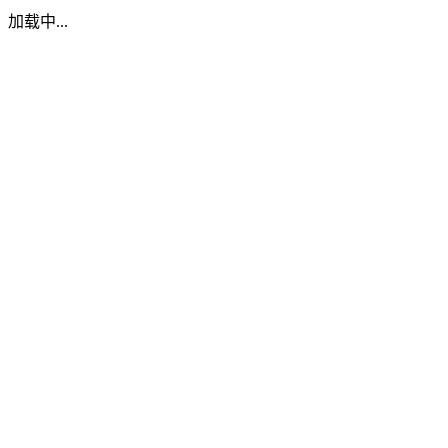
加载中...