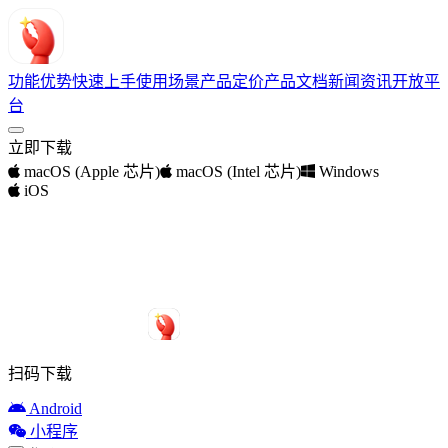
功能优势
快速上手
使用场景
产品定价
产品文档
新闻资讯
开放平
台
立即下载
macOS (Apple 芯片)
macOS (Intel 芯片)
Windows
iOS
扫码下载
Android
小程序