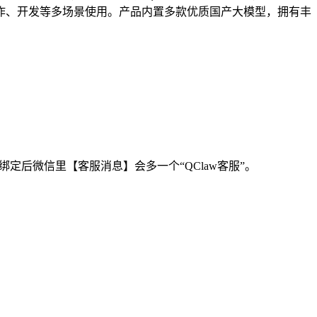
作、开发等多场景使用。产品内置多款优质国产大模型，拥有丰
定后微信里【客服消息】会多一个“QClaw客服”。