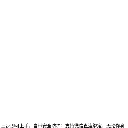
配置，三步即可上手，自带安全防护；支持微信直连绑定，无论你身