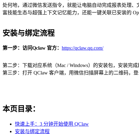
处何地，通过微信发送指令，就能让电脑自动完成报表处理、
富技能生态与超强上下文记忆能力，还能一键关联已安装的 Op
安装与绑定流程
第一步：访问Qclaw 官方：
https://qclaw.qq.com/
第二步：下载对应系统（Mac / Windows）的安装包，安装
第三步：打开 QClaw 客户端，用微信扫描屏幕上的二维码
本页目录：
快速上手：3 分钟开始使用 QClaw
安装与绑定流程