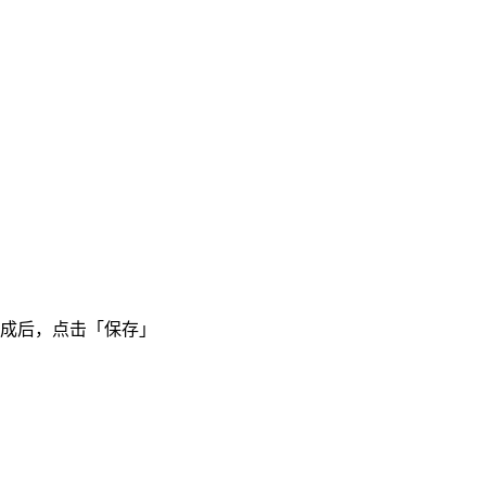
成后，点击「保存」