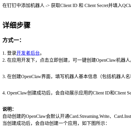
在钉钉中添加机器人 -> 获取Client ID 和 Client Secret并填入QCl
详细步骤
方式一：
1.
登录
开发者后台
。
2.
在应用开发下，点击立即创建，可一键创建OpenClaw机器人
3.
在创建OpenClaw界面，填写机器人基本信息（包括机
4.
OpenClaw创建成功后，会自动展示应用的Client ID和Client Sec
说明：
自动创建的OpenClaw会默认开通Card.Streaming.Write、Card.I
当创建成功后，会自动创建一个应用，如下图所示：