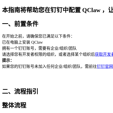
本指南将帮助您在钉钉中配置 QClaw ，让
一、前置条件
在开始之前，请确保您已满足以下条件：
已在电脑上安装 QClaw
拥有一个钉钉账号，需要有企业/组织/团队
请选择您有开发者权限的组织，或者选择某个组织后
获取开发
提示：
如果您的钉钉账号未加入任何企业/组织/团队，需前往
钉钉官网
二、流程指引
整体流程