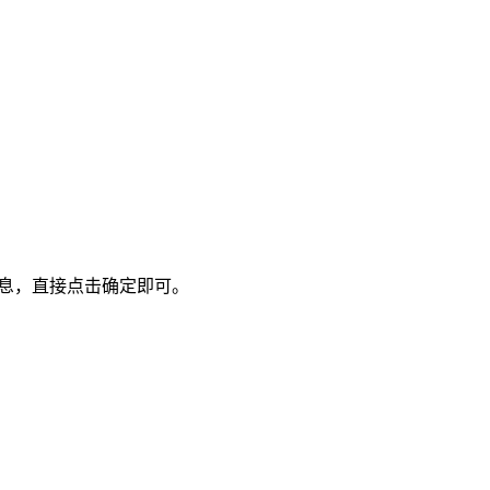
信息，直接点击确定即可。