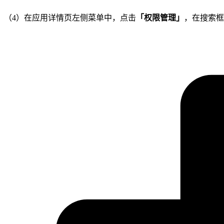
（4）在应用详情页左侧菜单中，点击
「权限管理」
，在搜索框