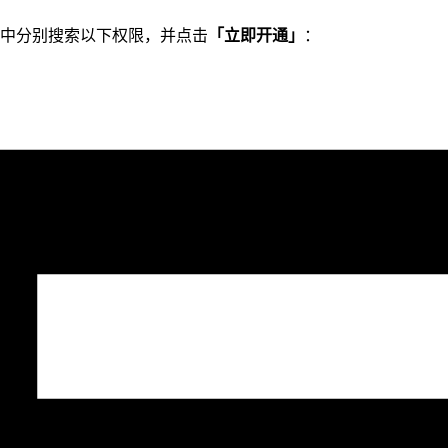
中分别搜索以下权限，并点击
「立即开通」
：