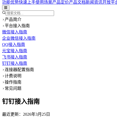
功能优势
快速上手
使用场景
产品定价
产品文档
新闻资讯
开放平
产品简介
平台接入指南
微信接入指南
企业微信接入指南
QQ接入指南
元宝接入指南
飞书接入指南
钉钉接入指南
连接器配置指南
计费说明
操作指南
常见问题
钉钉接入指南
最近更新：
2026年3月25日